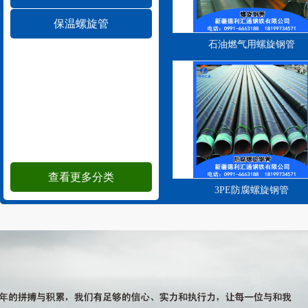
保温螺旋管
石油燃气用螺旋钢管
查看更多分类
3PE防腐螺旋钢管