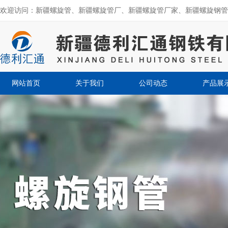
欢迎访问：新疆螺旋管、新疆螺旋管厂、新疆螺旋管厂家、新疆螺旋钢管
网站首页
关于我们
公司动态
产品展