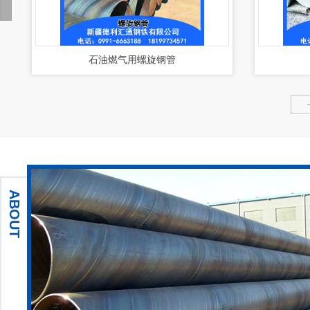
石油燃气用螺旋钢管
ABOUT