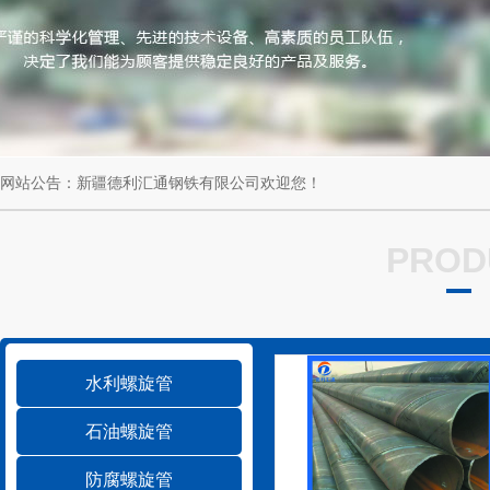
网站公告：新疆德利汇通钢铁有限公司欢迎您！
PROD
水利螺旋管
石油螺旋管
防腐螺旋管