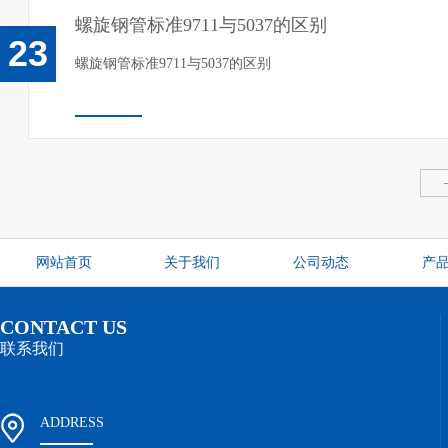
螺旋钢管标准9711与5037的区别
23
螺旋钢管标准9711与5037的区别
网站首页
关于我们
公司动态
产
CONTACT US
联系我们
ADDRESS