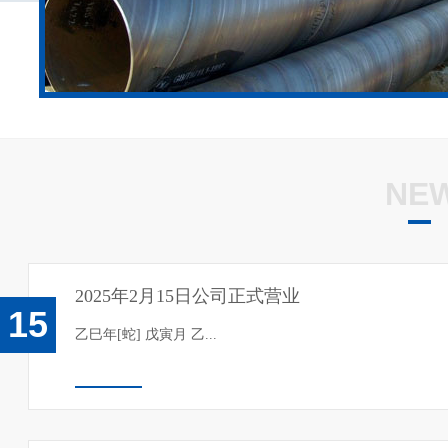
NE
2025年2月15日公司正式营业
15
乙巳年[蛇] 戊寅月 乙...